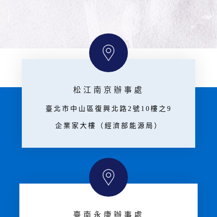
松江南京辦事處
臺北市中山區復興北路2號10樓之9
企業家大樓（經濟部能源局）
臺南永康辦事處