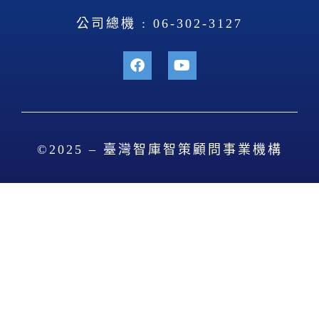
公司總機 : 06-302-3127
©2025 – 臺灣智庫智策顧問事業機構