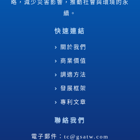
略，減少災害影響，推動社會與環境的永
續。
快速連結
關於我們
商業價值
調適方法
發展框架
專利文章
聯絡我們
電子郵件：tc@gsatw.com