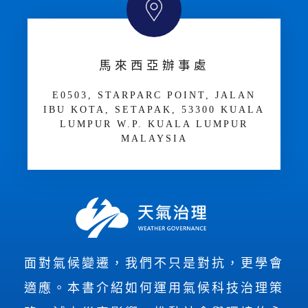
馬來西亞辦事處
E­05­03, STARPARC POINT, JALAN
IBU KOTA, SETAPAK, 53300 KUALA
LUMPUR W.P. KUALA LUMPUR
MALAYSIA
面對氣候變遷，我們不只是對抗，更學會
適應。本書介紹如何運用氣候科技治理策