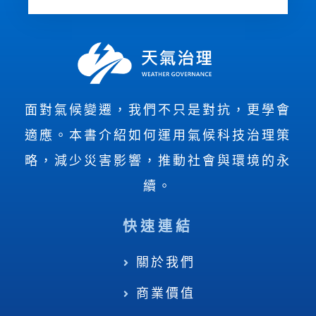
面對氣候變遷，我們不只是對抗，更學會
適應。本書介紹如何運用氣候科技治理策
略，減少災害影響，推動社會與環境的永
續。
快速連結
關於我們
商業價值