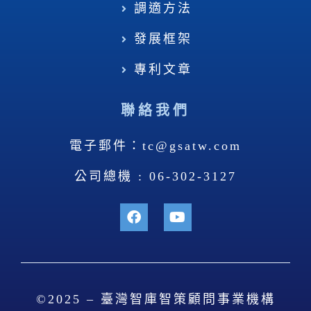
調適方法
發展框架
專利文章
聯絡我們
電子郵件：tc@gsatw.com
公司總機 : 06-302-3127
©2025 – 臺灣智庫智策顧問事業機構