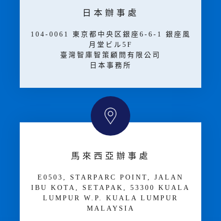
日本辦事處
104-0061 東京都中央区銀座6-6-1 銀座風
月堂ビル5F
臺灣智庫智策顧問有限公司
日本事務所
馬來西亞辦事處
E­05­03, STARPARC POINT, JALAN
IBU KOTA, SETAPAK, 53300 KUALA
LUMPUR W.P. KUALA LUMPUR
MALAYSIA