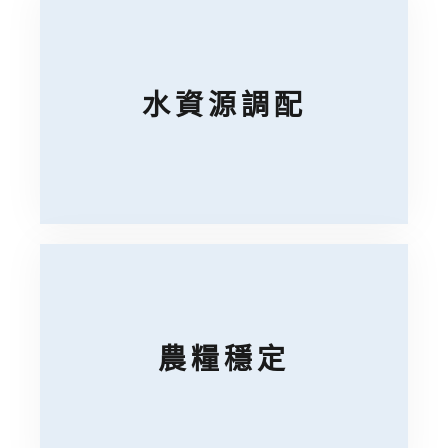
水資源調配
農糧穩定