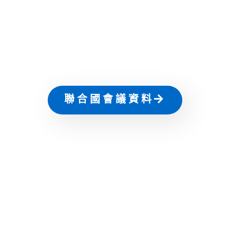
聯合國會議資料