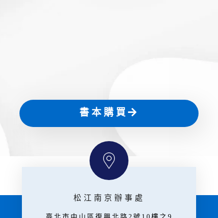
書本購買
松江南京辦事處
臺北市中山區復興北路2號10樓之9