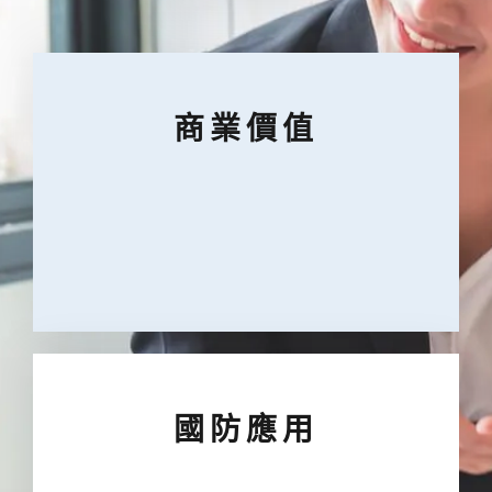
商業價值
國防應用