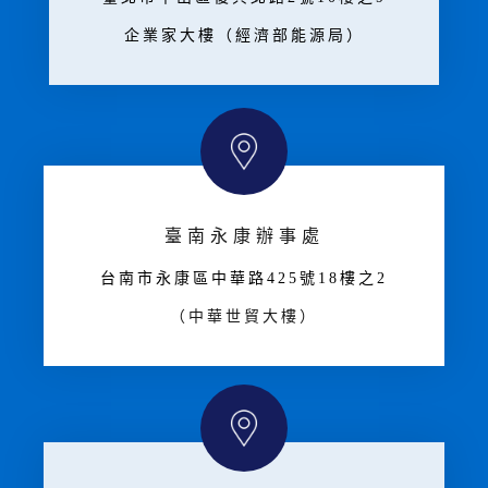
企業家大樓（經濟部能源局）
臺南永康辦事處
台南市永康區中華路425號18樓之2
（中華世貿大樓）