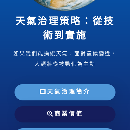
天氣治理策略：從技
術到實施
如果我們能操縱天氣，面對氣候變遷，
人類將從被動化為主動
天氣治理簡介
商業價值