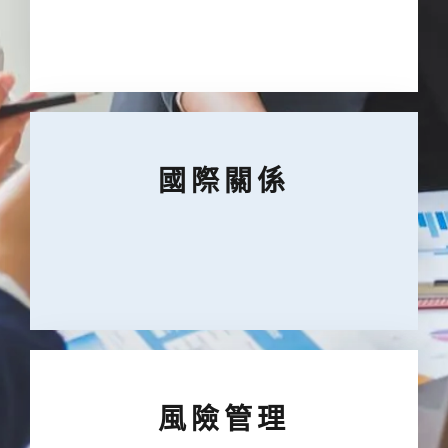
國際關係
風險管理