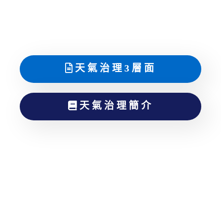
天氣治理3層面
天氣治理簡介