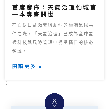
首度發佈：天氣治理領域第
一本專書問世
在面對日益頻繁與劇烈的極端氣候事
件之際，「天氣治理」已成為全球氣
候科技與風險管理中備受矚目的核心
領域。
閱讀更多 »