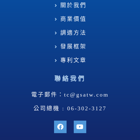
關於我們
商業價值
調適方法
發展框架
專利文章
聯絡我們
電子郵件：tc@gsatw.com
公司總機 : 06-302-3127