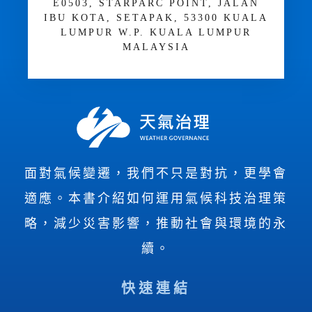
E­05­03, STARPARC POINT, JALAN
IBU KOTA, SETAPAK, 53300 KUALA
LUMPUR W.P. KUALA LUMPUR
MALAYSIA
面對氣候變遷，我們不只是對抗，更學會
適應。本書介紹如何運用氣候科技治理策
略，減少災害影響，推動社會與環境的永
續。
快速連結