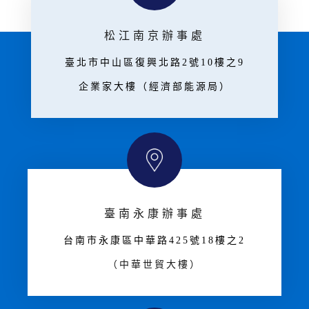
松江南京辦事處
臺北市中山區復興北路2號10樓之9
企業家大樓（經濟部能源局）
臺南永康辦事處
台南市永康區中華路425號18樓之2
（中華世貿大樓）